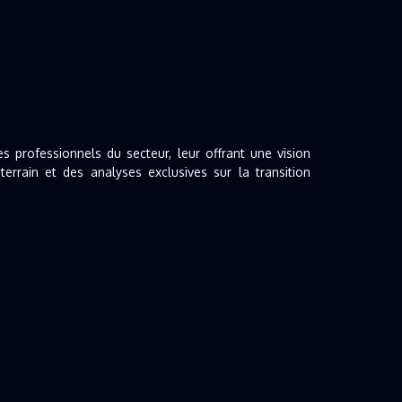
professionnels du secteur, leur offrant une vision
rrain et des analyses exclusives sur la transition