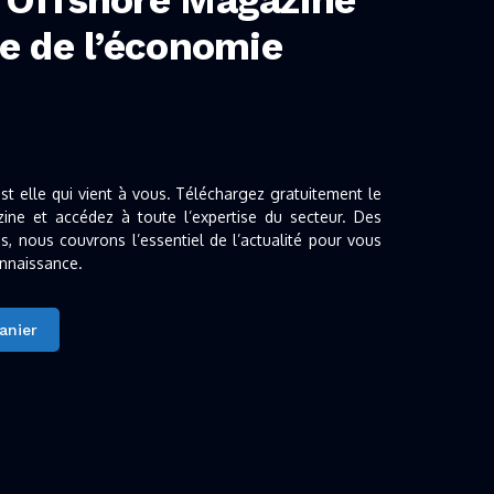
 Offshore Magazine
e de l’économie
est elle qui vient à vous. Téléchargez gratuitement le
ine et accédez à toute l’expertise du secteur. Des
s, nous couvrons l’essentiel de l’actualité pour vous
onnaissance.
anier