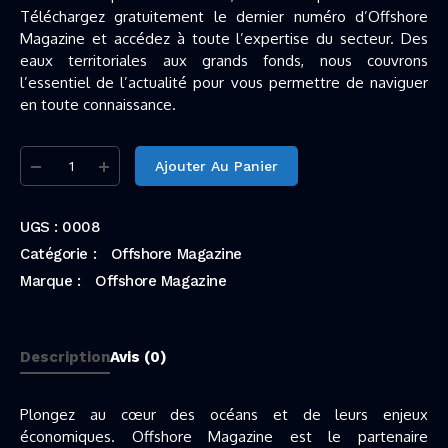
Téléchargez gratuitement le dernier numéro d’Offshore
Magazine et accédez à toute l’expertise du secteur. Des
eaux territoriales aux grands fonds, nous couvrons
l’essentiel de l’actualité pour vous permettre de naviguer
en toute connaissance.
Ajouter Au Panier
UGS :
0008
Catégorie :
Offshore Magazine
Marque :
Offshore Magazine
Description
Avis (0)
Plongez au cœur des océans et de leurs enjeux
économiques. Offshore Magazine est le partenaire