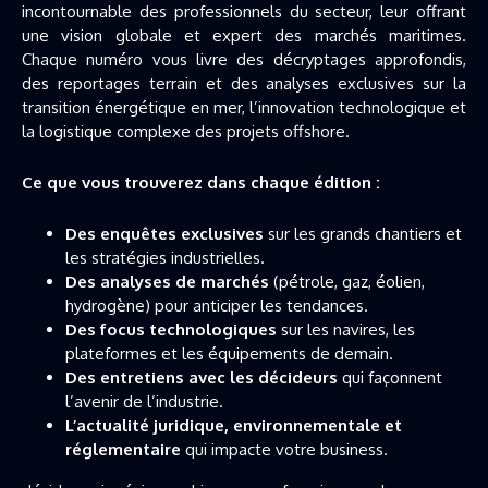
incontournable des professionnels du secteur, leur offrant
une vision globale et expert des marchés maritimes.
Chaque numéro vous livre des décryptages approfondis,
des reportages terrain et des analyses exclusives sur la
transition énergétique en mer, l’innovation technologique et
la logistique complexe des projets offshore.
Ce que vous trouverez dans chaque édition :
Des enquêtes exclusives
sur les grands chantiers et
les stratégies industrielles.
Des analyses de marchés
(pétrole, gaz, éolien,
hydrogène) pour anticiper les tendances.
Des focus technologiques
sur les navires, les
plateformes et les équipements de demain.
Des entretiens avec les décideurs
qui façonnent
l’avenir de l’industrie.
L’actualité juridique, environnementale et
réglementaire
qui impacte votre business.