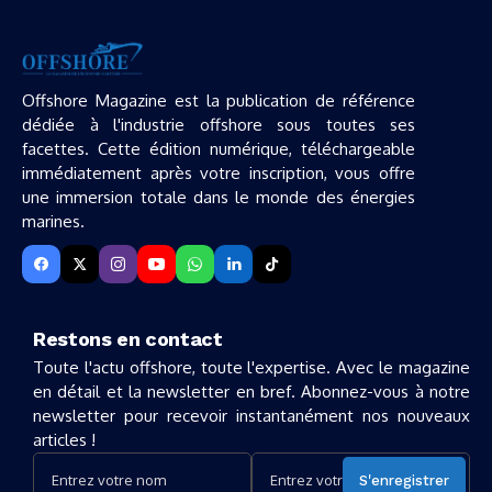
Offshore Magazine est la publication de référence
dédiée à l'industrie offshore sous toutes ses
facettes. Cette édition numérique, téléchargeable
immédiatement après votre inscription, vous offre
une immersion totale dans le monde des énergies
marines.
Restons en contact
Toute l'actu offshore, toute l'expertise. Avec le magazine
en détail et la newsletter en bref. Abonnez-vous à notre
newsletter pour recevoir instantanément nos nouveaux
articles !