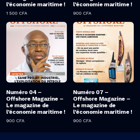
l’économie maritime !
l’économie maritime !
1 500
CFA
900
CFA
Ajouter Au Panier
Ajouter Au Panier
Numéro 04 –
Numéro 07 –
Offshore Magazine –
Offshore Magazine –
Le magazine de
Le magazine de
l’économie maritime !
l’économie maritime !
900
CFA
900
CFA