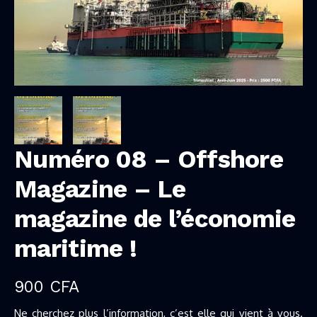
Numéro 08 – Offshore
Magazine – Le
magazine de l’économie
maritime !
900
CFA
Ne cherchez plus l’information, c’est elle qui vient à vous.