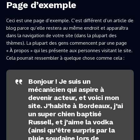
Page d’exemple
Ceci est une page d’exemple. C’est différent d’un article de
blog parce qu’elle restera au même endroit et apparaîtra
dans la navigation de votre site (dans la plupart des
thèmes). La plupart des gens commencent par une page
« À propos » qui les présente aux personnes visitant le site.
Cela pourrait ressembler à quelque chose comme cela :
Bonjour ! Je suis un
mécanicien qui aspire à
devenir acteur, et voici mon
site. J’habite à Bordeaux, j’ai
un super chien baptisé
Russell, et j’aime la vodka
(ainsi qu’être surpris par la
pluie soudaine lors de