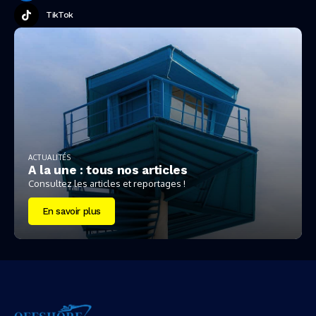
TikTok
ACTUALITÉS
A la une : tous nos articles
Consultez les articles et reportages !
En savoir plus