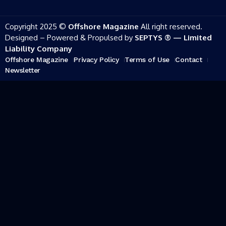
Copyright 2025 ©
Offshore Magazine
All right reserved.
Designed – Powered & Propulsed by
SEPTYS ® — Limited
Liability Company
Offshore Magazine
Privacy Policy
Terms of Use
Contact
Newsletter