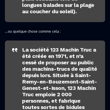
longues balades sur la plage
au coucher du soleil).
…ou quelque chose comme cela :
La société 123 Machin Truc a
été créée en 1971, et n’a
cessé de proposer au public
des machins-trucs de qualité
depuis lors. Située à Saint-
Remy-en-Bouzemont-Saint-
Genest-et-Isson, 123 Machin
Truc emploie 2 000
personnes, et fabrique
toutes sortes de bidules