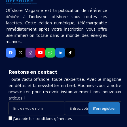
Offshore Magazine est la publication de référence
dédiée à l'industrie offshore sous toutes ses
facettes. Cette édition numérique, téléchargeable
immédiatement après votre inscription, vous offre
une immersion totale dans le monde des énergies
marines.
Restons en contact
Toute l'actu offshore, toute l'expertise. Avec le magazine
en détail et la newsletter en bref. Abonnez-vous à notre
newsletter pour recevoir instantanément nos nouveaux
articles !
J'accepte les conditions générales