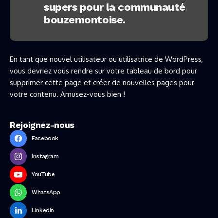
supers pour la communauté
bouzemontoise.
En tant que nouvel utilisateur ou utilisatrice de WordPress,
vous devriez vous rendre sur
votre tableau de bord
pour
supprimer cette page et créer de nouvelles pages pour
votre contenu. Amusez-vous bien !
Rejoignez-nous
Facebook
Instagram
YouTube
WhatsApp
LinkedIn