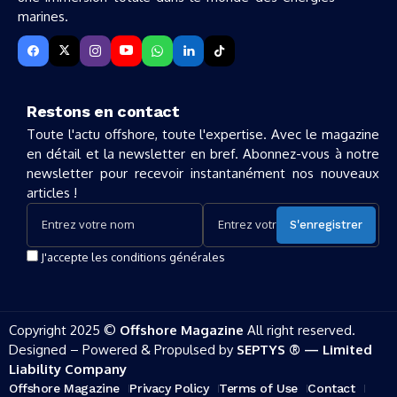
marines.
Restons en contact
Toute l'actu offshore, toute l'expertise. Avec le magazine
en détail et la newsletter en bref. Abonnez-vous à notre
newsletter pour recevoir instantanément nos nouveaux
articles !
J'accepte les conditions générales
Copyright 2025 ©
Offshore Magazine
All right reserved.
Designed – Powered & Propulsed by
SEPTYS ® — Limited
Liability Company
Offshore Magazine
Privacy Policy
Terms of Use
Contact