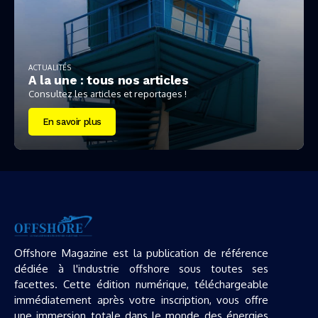
ACTUALITÉS
A la une : tous nos articles
Consultez les articles et reportages !
En savoir plus
Offshore Magazine est la publication de référence
dédiée à l'industrie offshore sous toutes ses
facettes. Cette édition numérique, téléchargeable
immédiatement après votre inscription, vous offre
une immersion totale dans le monde des énergies