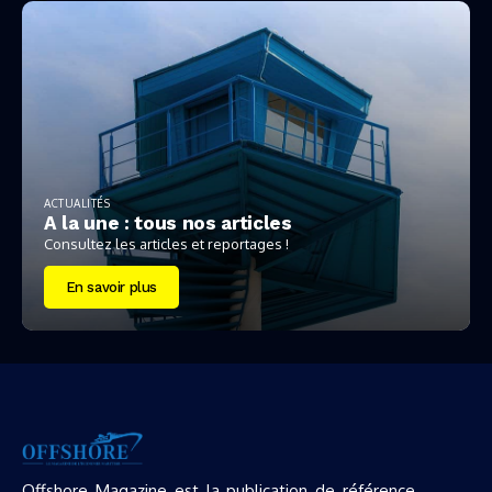
ACTUALITÉS
A la une : tous nos articles
Consultez les articles et reportages !
En savoir plus
Offshore Magazine est la publication de référence