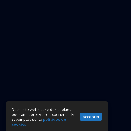
Notre site web utilise des cookies
pour améliorer votre expérience. En
Accepter
savoir plus sur la
politique de
cookies