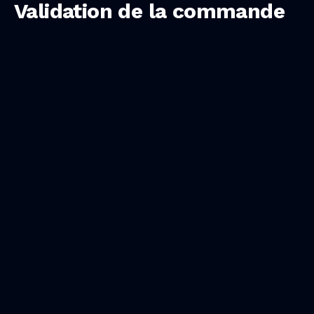
Validation de la commande