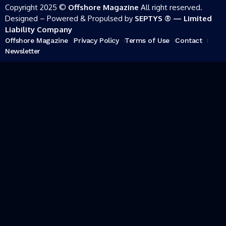
Copyright 2025 ©
Offshore Magazine
All right reserved.
Designed – Powered & Propulsed by
SEPTYS ® — Limited
Liability Company
Offshore Magazine
Privacy Policy
Terms of Use
Contact
Newsletter