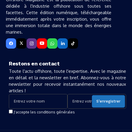
dédiée à l'industrie offshore sous toutes ses
facettes. Cette édition numérique, téléchargeable
immédiatement après votre inscription, vous offre
une immersion totale dans le monde des énergies
marines.
Restons en contact
Toute l'actu offshore, toute l'expertise. Avec le magazine
en détail et la newsletter en bref. Abonnez-vous à notre
newsletter pour recevoir instantanément nos nouveaux
articles !
J'accepte les conditions générales