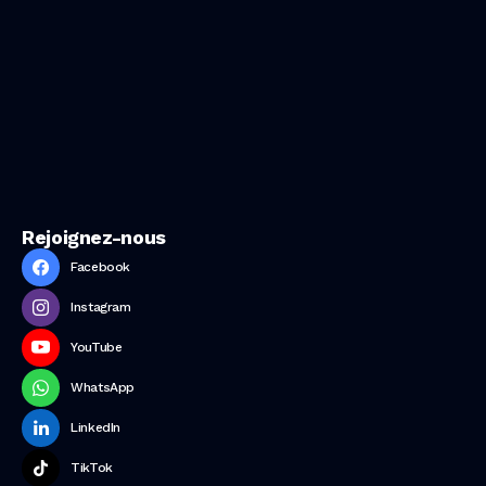
Rejoignez-nous
Facebook
Instagram
YouTube
WhatsApp
LinkedIn
TikTok