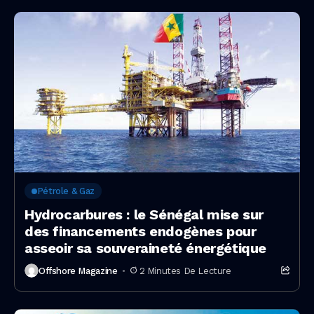
Pétrole & Gaz
Hydrocarbures : le Sénégal mise sur
des financements endogènes pour
asseoir sa souveraineté énergétique
Offshore Magazine
2 Minutes De Lecture