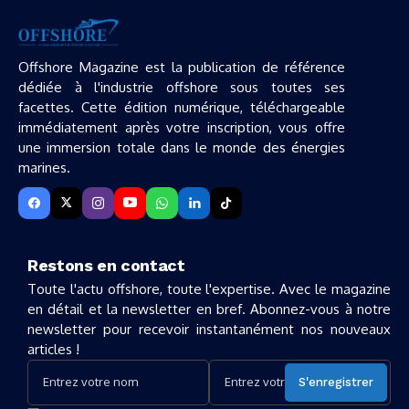
Offshore Magazine est la publication de référence
dédiée à l'industrie offshore sous toutes ses
facettes. Cette édition numérique, téléchargeable
immédiatement après votre inscription, vous offre
une immersion totale dans le monde des énergies
marines.
Restons en contact
Toute l'actu offshore, toute l'expertise. Avec le magazine
en détail et la newsletter en bref. Abonnez-vous à notre
newsletter pour recevoir instantanément nos nouveaux
articles !