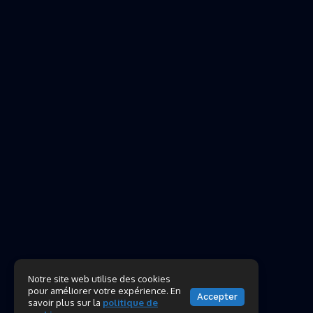
Notre site web utilise des cookies
pour améliorer votre expérience. En
Accepter
savoir plus sur la
politique de