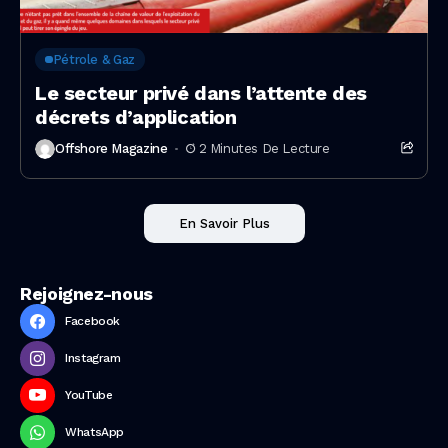
Pétrole & Gaz
Le secteur privé dans l’attente des
décrets d’application
Offshore Magazine
2 Minutes De Lecture
En Savoir Plus
Rejoignez-nous
Facebook
Instagram
YouTube
WhatsApp