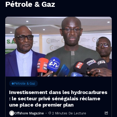
Pétrole & Gaz
Pétrole & Gaz
Investissement dans les hydrocarbures
: le secteur privé sénégalais réclame
une place de premier plan
Offshore Magazine
2 Minutes De Lecture