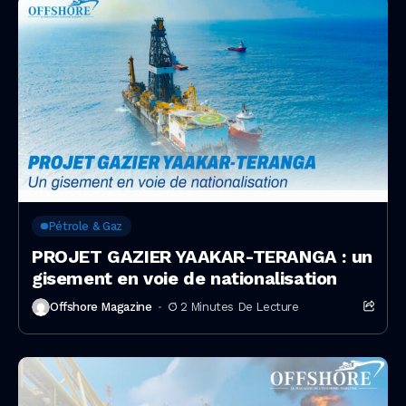
Pétrole & Gaz
PROJET GAZIER YAAKAR-TERANGA : un
gisement en voie de nationalisation
Offshore Magazine
2 Minutes De Lecture