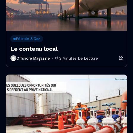
Pétrole & Gaz
Le contenu local
Offshore Magazine
3 Minutes De Lecture