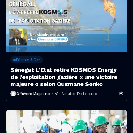
Pétrole & Gaz
Sénégal: L’Etat retire KOSMOS Energy
de l’exploitation gazière « une victoire
majeure « selon Ousmane Sonko
Offshore Magazine
1 Minutes De Lecture