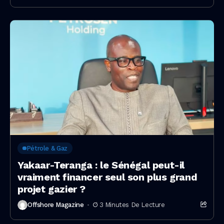
Pétrole & Gaz
Yakaar-Teranga : le Sénégal peut-il
vraiment financer seul son plus grand
projet gazier ?
Offshore Magazine
3 Minutes De Lecture