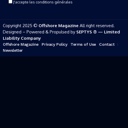
J'accepte les conditions générales
Copyright 2025 ©
Offshore Magazine
All right reserved.
Designed – Powered & Propulsed by
SEPTYS ® — Limited
Liability Company
Offshore Magazine
Privacy Policy
Terms of Use
Contact
Newsletter