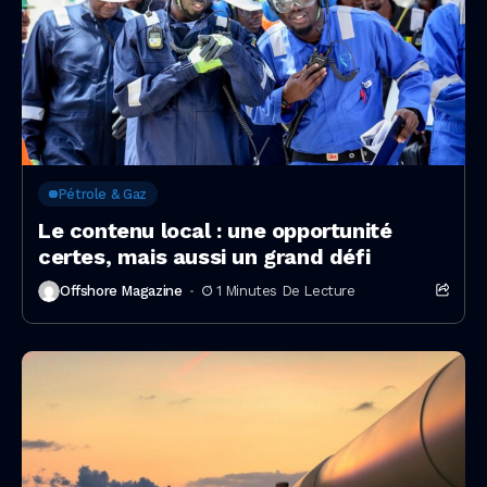
Pétrole & Gaz
Le contenu local : une opportunité
certes, mais aussi un grand défi
Offshore Magazine
1 Minutes De Lecture