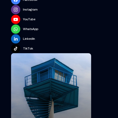
Instagram
YouTube
WhatsApp
LinkedIn
TikTok