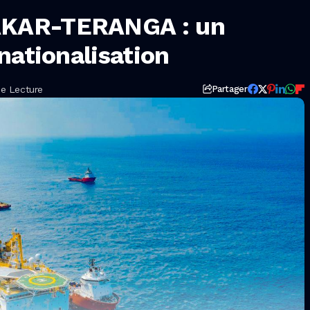
KAR-TERANGA : un
nationalisation
De Lecture
Partager