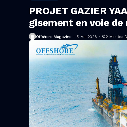
PROJET GAZIER YAA
gisement en voie de 
Offshore Magazine
5 Mai 2026
2 Minutes 