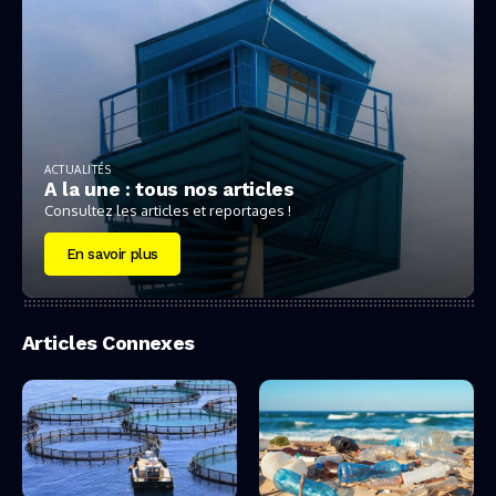
ACTUALITÉS
A la une : tous nos articles
Consultez les articles et reportages !
En savoir plus
Articles Connexes