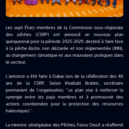
Les sept États membres de la Commission sous-régionale
des pêches (CSRP) ont annoncé un nouveau plan
quinquennal pour la période 2025-2029, destiné à faire face
à la pêche illicite, non déclarée et non réglementée (INN),
au changement climatique et aux mauvaises pratiques dans
le secteur.
L’annonce a été faite à Dakar, lors de la célébration des 40
ans de la CSRP. Selon Khalilahi Brahim, secrétaire
permanent de l’organisation, ‘’ce plan vise à renforcer la
synergie entre les pays membres et à promouvoir des
actions coordonnées pour la protection des ressources
halieutiques’’.
La ministre sénégalaise des Pêches, Fatou Diouf, a réaffirmé