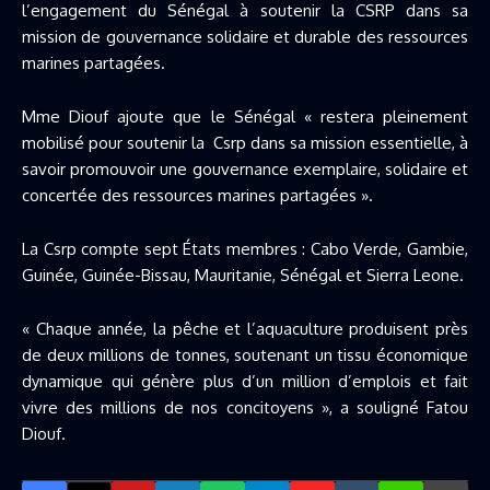
l’engagement du Sénégal à soutenir la CSRP dans sa
mission de gouvernance solidaire et durable des ressources
marines partagées.
Mme Diouf ajoute que le Sénégal « restera pleinement
mobilisé pour soutenir la Csrp dans sa mission essentielle, à
savoir promouvoir une gouvernance exemplaire, solidaire et
concertée des ressources marines partagées ».
La Csrp compte sept États membres : Cabo Verde, Gambie,
Guinée, Guinée-Bissau, Mauritanie, Sénégal et Sierra Leone.
« Chaque année, la pêche et l’aquaculture produisent près
de deux millions de tonnes, soutenant un tissu économique
dynamique qui génère plus d’un million d’emplois et fait
vivre des millions de nos concitoyens », a souligné Fatou
Diouf.