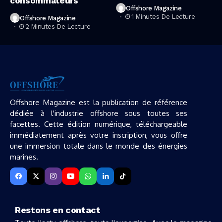
consommateurs
Offshore Magazine
1 Minutes De Lecture
Offshore Magazine
2 Minutes De Lecture
Offshore Magazine est la publication de référence
dédiée à l'industrie offshore sous toutes ses
facettes. Cette édition numérique, téléchargeable
immédiatement après votre inscription, vous offre
une immersion totale dans le monde des énergies
marines.
Restons en contact