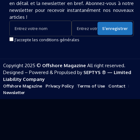
en détail et la newsletter en bref. Abonnez-vous à notre
newsletter pour recevoir instantanément nos nouveaux
articles !
J'accepte les conditions générales
Copyright 2025 ©
Offshore Magazine
All right reserved.
Designed – Powered & Propulsed by
SEPTYS ® — Limited
Liability Company
Offshore Magazine
Privacy Policy
Terms of Use
Contact
Newsletter