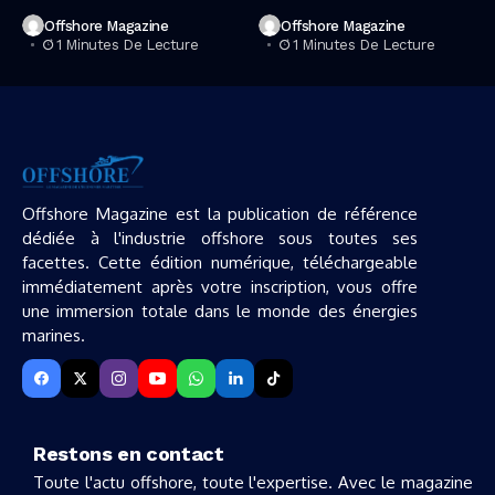
Offshore Magazine
Offshore Magazine
1 Minutes De Lecture
1 Minutes De Lecture
Offshore Magazine est la publication de référence
dédiée à l'industrie offshore sous toutes ses
facettes. Cette édition numérique, téléchargeable
immédiatement après votre inscription, vous offre
une immersion totale dans le monde des énergies
marines.
Restons en contact
Toute l'actu offshore, toute l'expertise. Avec le magazine