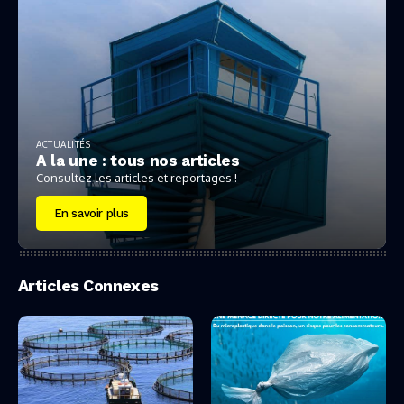
ACTUALITÉS
A la une : tous nos articles
Consultez les articles et reportages !
En savoir plus
Articles Connexes