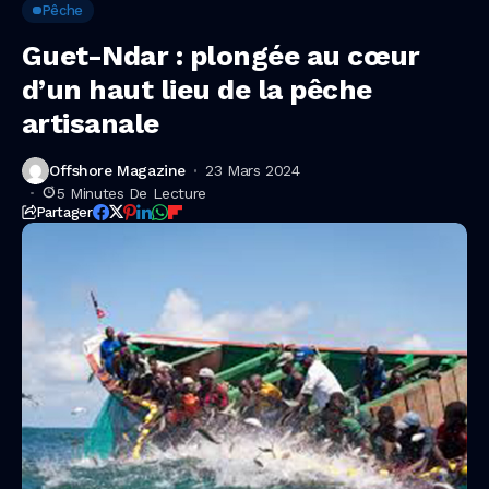
Pêche
Guet-Ndar : plongée au cœur
d’un haut lieu de la pêche
artisanale
Offshore Magazine
23 Mars 2024
5 Minutes De Lecture
Partager