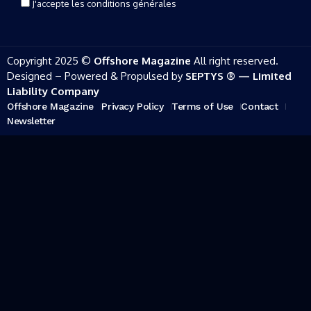
J'accepte les conditions générales
Copyright 2025 ©
Offshore Magazine
All right reserved.
Designed – Powered & Propulsed by
SEPTYS ® — Limited
Liability Company
Offshore Magazine
Privacy Policy
Terms of Use
Contact
Newsletter