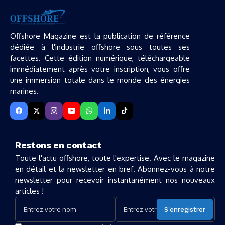
Offshore Magazine est la publication de référence
dédiée à l'industrie offshore sous toutes ses
facettes. Cette édition numérique, téléchargeable
immédiatement après votre inscription, vous offre
une immersion totale dans le monde des énergies
marines.
Restons en contact
Toute l'actu offshore, toute l'expertise. Avec le magazine
en détail et la newsletter en bref. Abonnez-vous à notre
newsletter pour recevoir instantanément nos nouveaux
articles !