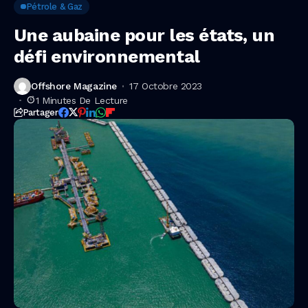
Pétrole & Gaz
Une aubaine pour les états, un
défi environnemental
Offshore Magazine
17 Octobre 2023
1 Minutes De Lecture
Partager