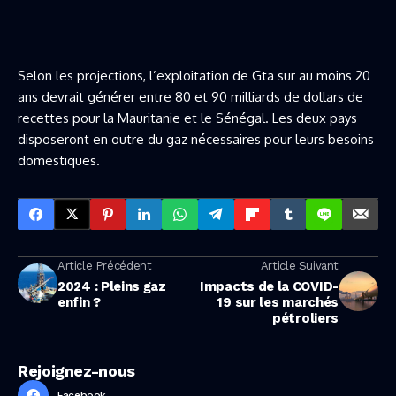
Selon les projections, l’exploitation de Gta sur au moins 20
ans devrait générer entre 80 et 90 milliards de dollars de
recettes pour la Mauritanie et le Sénégal. Les deux pays
disposeront en outre du gaz nécessaires pour leurs besoins
domestiques.
Article Précédent
Article Suivant
2024 : Pleins gaz
Impacts de la COVID-
enfin ?
19 sur les marchés
pétroliers
Rejoignez-nous
Facebook